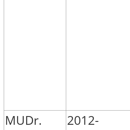
MUDr.
2012-