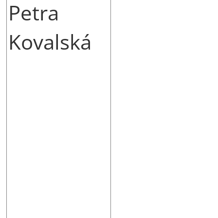
Petra
Kovalská