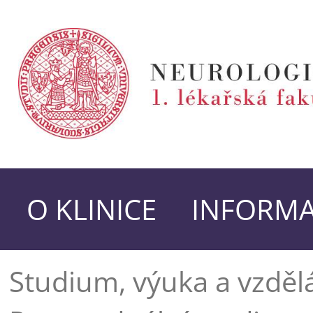
O KLINICE
INFORMA
Studium, výuka a vzděl