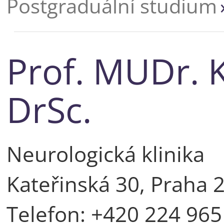
Postgraduální studium
Prof. MUDr. 
DrSc.
Neurologická klinika
Kateřinská 30, Praha 2
Telefon: +420 224 965