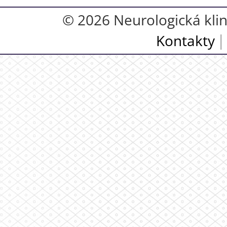
© 2026 Neurologická klini
Kontakty