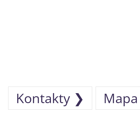
Kontakty ❯
Mapa