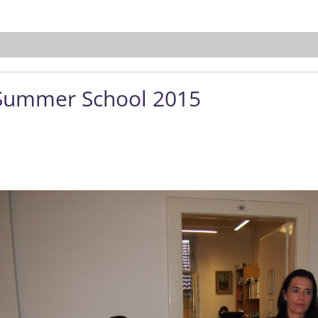
Summer School 2015