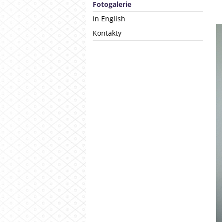
Fotogalerie
In English
Kontakty