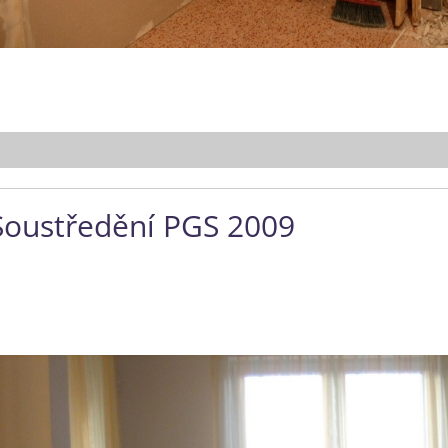
Soustředění PGS 2009