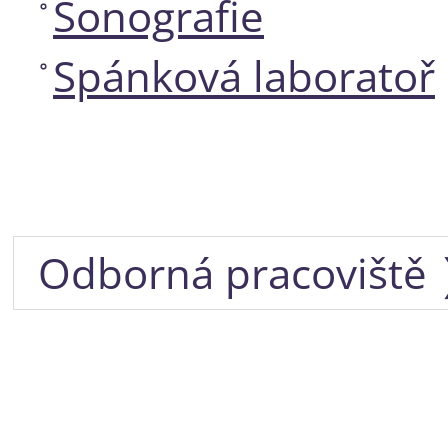
Sonografie
Spánková laboratoř
Odborná pracoviště