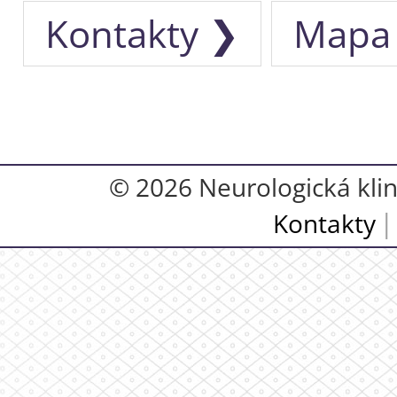
Kontakty ❯
Mapa
© 2026 Neurologická klini
Kontakty