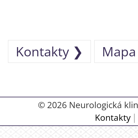
Kontakty ❯
Mapa
© 2026 Neurologická klini
Kontakty