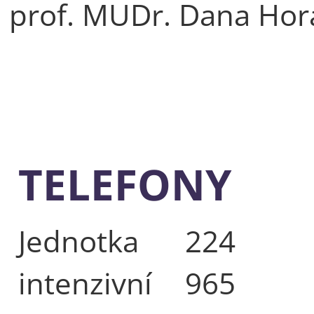
prof. MUDr. Dana Hor
TELEFONY
Jednotka
224
intenzivní
965