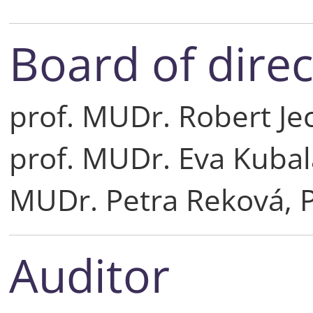
Board of direc
prof. MUDr. Robert Jec
prof. MUDr. Eva Kubal
MUDr. Petra Reková, 
Auditor